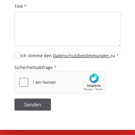
Text
*
Ich stimme den
Datenschutzbestimmungen
zu
*
Sicherheitsabfrage
*