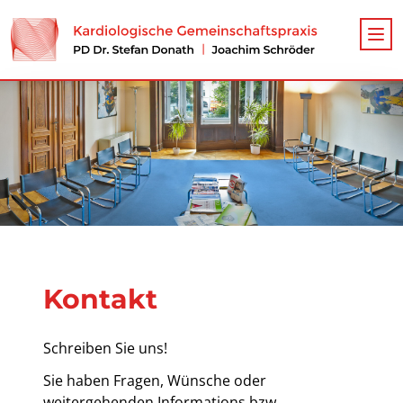
Kontakt
Schreiben Sie uns!
Sie haben Fragen, Wünsche oder
weitergehenden Informations­ bzw.