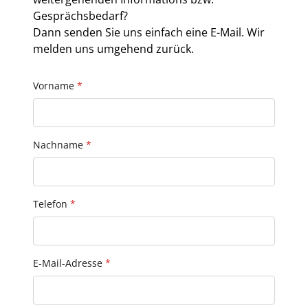
Gesprächsbedarf?
Dann senden Sie uns einfach eine E-Mail. Wir
melden uns umgehend zurück.
Vorname
*
Nachname
*
Telefon
*
E-Mail-Adresse
*