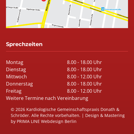
Sprechzeiten
Montag
8.00 - 18.00 Uhr
Dienstag
8.00 - 18.00 Uhr
Mittwoch
8.00 - 12.00 Uhr
Donnerstag
8.00 - 18.00 Uhr
Freitag
8.00 - 12.00 Uhr
Weitere Termine nach Vereinbarung
© 2026 Kardiologische Gemeinschaftspraxis Donath &
Schröder. Alle Rechte vorbehalten. | Design & Mastering
by PRIMA LINE Webdesign Berlin