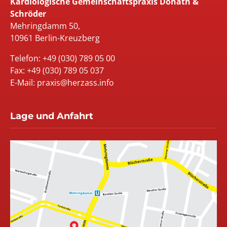
Kardiologische Gemeinschaftspraxis Donath &
Schröder
Mehringdamm 50,
10961 Berlin-Kreuzberg
Telefon:
+49 (030) 789 05 00
Fax: +49 (030) 789 05 037
E-Mail:
praxis@herzass.info
Lage und Anfahrt