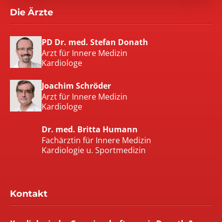
Die Ärzte
PD Dr. med. Stefan Donath
Arzt für Innere Medizin

Kardiologe
Joachim Schröder
Arzt für Innere Medizin

Kardiologe
Dr. med. Britta Humann
Fachärztin für Innere Medizin

Kardiologie u. Sportmedizin
Kontakt